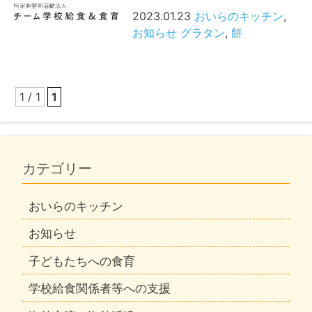
2023.01.23
おいらのキッチン
,
お知らせ
グラタン
,
餅
1 / 1
1
カテゴリー
おいらのキッチン
お知らせ
子どもたちへの食育
学校給食関係者等への支援