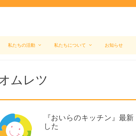
私たちの活動
私たちについて
お知らせ
オムレツ
『おいらのキッチン』最新（
した