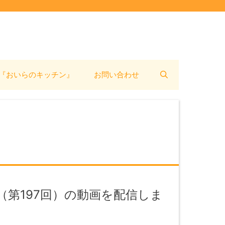
『おいらのキッチン』
お問い合わせ
第197回）の動画を配信しま