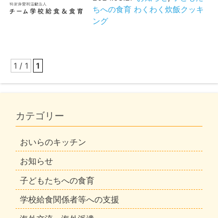
ちへの食育
わくわく炊飯クッキ
ング
1 / 1
1
カテゴリー
おいらのキッチン
お知らせ
子どもたちへの食育
学校給食関係者等への支援