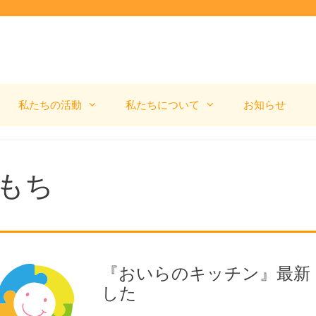
私たちの活動
私たちについて
お知らせ
もち
『おいらのキッチン』最新（
した