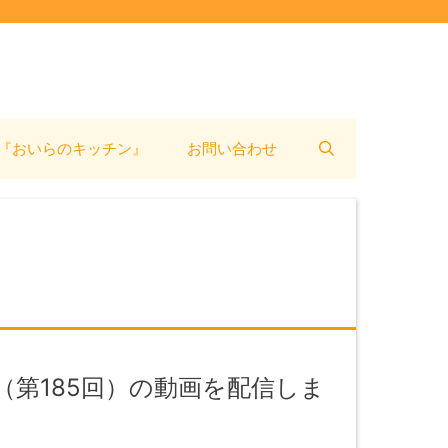
『おいらのキッチン』
お問い合わせ
第185回）の動画を配信しま