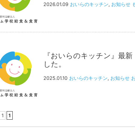
2026.01.09
おいらのキッチン
,
お知らせ
『おいらのキッチン』最新（
した。
2025.01.10
おいらのキッチン
,
お知らせ
 1
1