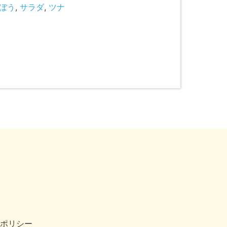
ぼう
,
サラダ
,
ツナ
ポリシー