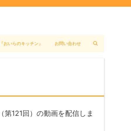
『おいらのキッチン』
お問い合わせ
第121回）の動画を配信しま