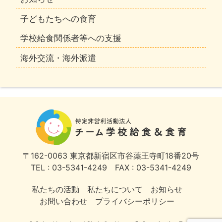
子どもたちへの食育
学校給食関係者等への支援
海外交流・海外派遣
〒162-0063
東京都新宿区市谷薬王寺町18番20号
TEL : 03-5341-4249
FAX : 03-5341-4249
私たちの活動
私たちについて
お知らせ
お問い合わせ
プライバシーポリシー