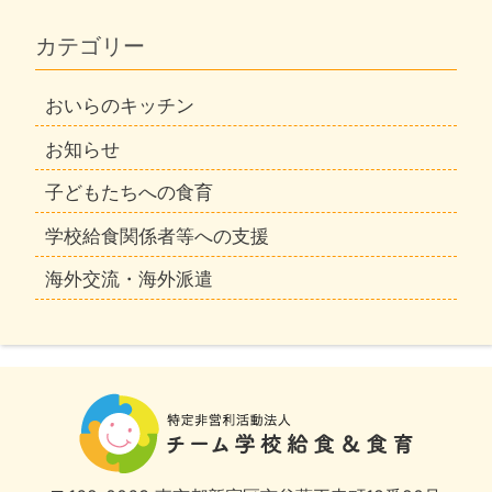
カテゴリー
おいらのキッチン
お知らせ
子どもたちへの食育
学校給食関係者等への支援
海外交流・海外派遣